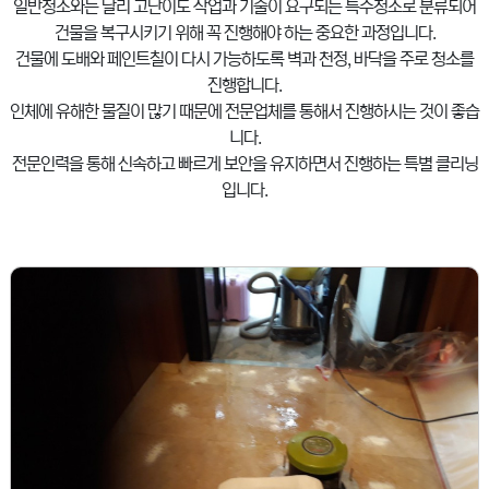
일반청소와는 달리 고난이도 작업과 기술이 요구되는 특수청소로 분류되어
건물을 복구시키기 위해 꼭 진행해야 하는 중요한 과정입니다.
건물에 도배와 페인트칠이 다시 가능하도록 벽과 천정, 바닥을 주로 청소를
진행합니다.
인체에 유해한 물질이 많기 때문에 전문업체를 통해서 진행하시는 것이 좋습
니다.
전문인력을 통해 신속하고 빠르게 보안을 유지하면서 진행하는 특별 클리닝
입니다.